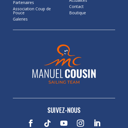
Actualités
Partenaires
Contact
Association Coup de
Pouce
Boutique
Galeries
SUIVEZ-NOUS