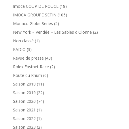
Imoca COUP DE POUCE
(18)
IMOCA GROUPE SETIN
(105)
Monaco Globe Series
(2)
New York – Vendée – Les Sables d'Olonne
(2)
Non classé
(1)
RADIO
(3)
Revue de presse
(43)
Rolex Fastnet Race
(2)
Route du Rhum
(6)
Saison 2018
(11)
Saison 2019
(22)
Saison 2020
(74)
Saison 2021
(1)
Saison 2022
(1)
Saison 2023
(2)