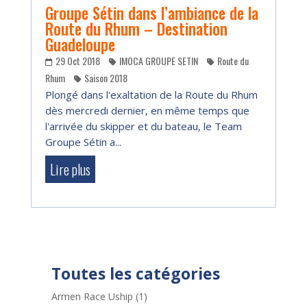
Groupe Sétin dans l’ambiance de la
Route du Rhum – Destination
Guadeloupe
29 Oct 2018
IMOCA GROUPE SETIN
Route du
Rhum
Saison 2018
Plongé dans l'exaltation de la Route du Rhum
dès mercredi dernier, en même temps que
l'arrivée du skipper et du bateau, le Team
Groupe Sétin a...
Lire plus
Toutes les catégories
Armen Race Uship
(1)