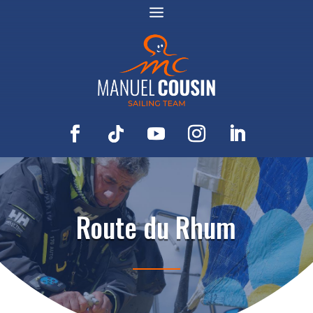
Route du Rhum