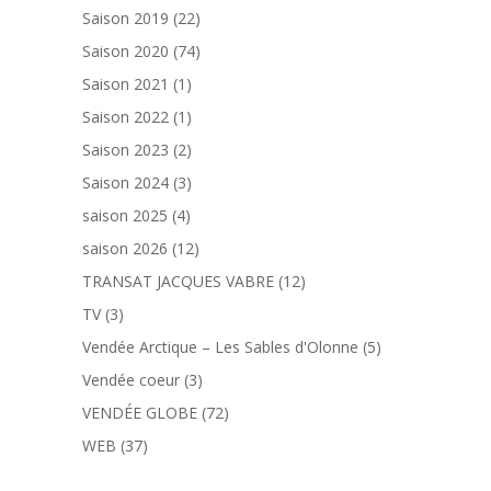
Saison 2019
(22)
Saison 2020
(74)
Saison 2021
(1)
Saison 2022
(1)
Saison 2023
(2)
Saison 2024
(3)
saison 2025
(4)
saison 2026
(12)
TRANSAT JACQUES VABRE
(12)
TV
(3)
Vendée Arctique – Les Sables d'Olonne
(5)
Vendée coeur
(3)
VENDÉE GLOBE
(72)
WEB
(37)