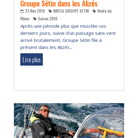
Groupe Sétin dans les Alizés
23 Nov 2018
IMOCA GROUPE SETIN
Route du
Rhum
Saison 2018
Après une période plus que musclée ces
derniers jours, suivie d'un passage sans vent
arrivé brutalement, Groupe Sétin file à
présent dans les Alizés...
Lire plus