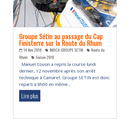
Groupe Sétin au passage du Cap
Finisterre sur la Route du Rhum
14 Nov 2018
IMOCA GROUPE SETIN
Route du
Rhum
Saison 2018
Manuel Cousin a repris la course lundi
dernier, 12 novembre après son arrêt
technique à Camaret. Groupe SETIN est donc
reparti à 8h00 en même...
Lire plus