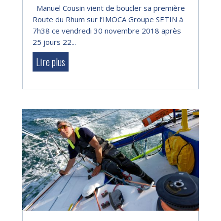
Manuel Cousin vient de boucler sa première
Route du Rhum sur l’IMOCA Groupe SETIN à
7h38 ce vendredi 30 novembre 2018 après
25 jours 22...
Lire plus