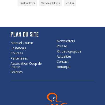
Tuskar Rock
Vendée Globe
voilier
PLAN DU SITE
Newsletters
Manuel Cousin
Presse
Le bateau
Kit pédagogique
Courses
Actualités
Partenaires
Contact
Association Coup de
Pouce
Boutique
Galeries