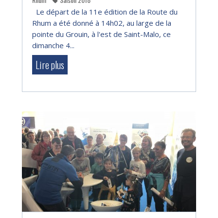
Le départ de la 11e édition de la Route du
Rhum a été donné à 14h02, au large de la
pointe du Grouin, à l'est de Saint-Malo, ce
dimanche 4...
Lire plus