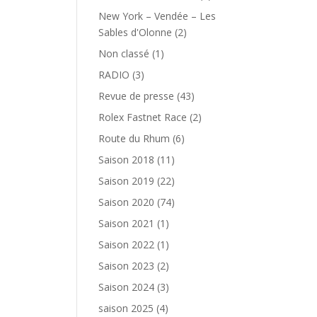
New York – Vendée – Les
Sables d'Olonne
(2)
Non classé
(1)
RADIO
(3)
Revue de presse
(43)
Rolex Fastnet Race
(2)
Route du Rhum
(6)
Saison 2018
(11)
Saison 2019
(22)
Saison 2020
(74)
Saison 2021
(1)
Saison 2022
(1)
Saison 2023
(2)
Saison 2024
(3)
saison 2025
(4)