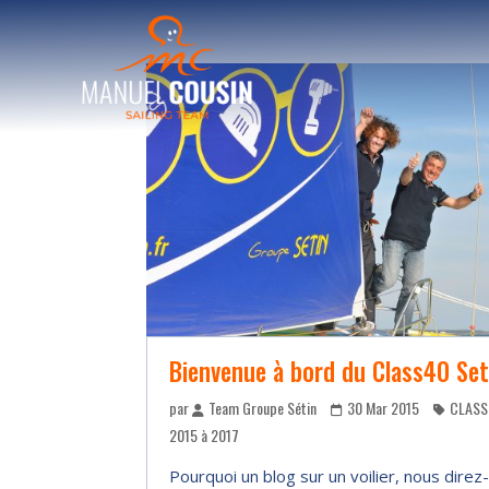
Bienvenue à bord du Class40 Seti
par
Team Groupe Sétin
30 Mar 2015
CLASS
2015 à 2017
Pourquoi un blog sur un voilier, nous direz