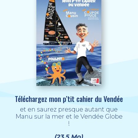
Téléchargez mon p’tit cahier du Vendée
et en saurez presque autant que
Manu sur la mer et le Vendée Globe
!
(23,5 Mo)