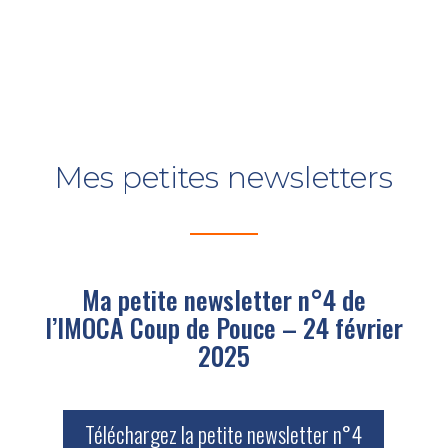
Mes petites newsletters
Ma petite newsletter n°4 de
l’IMOCA Coup de Pouce – 24 février
2025
Téléchargez la petite newsletter n°4