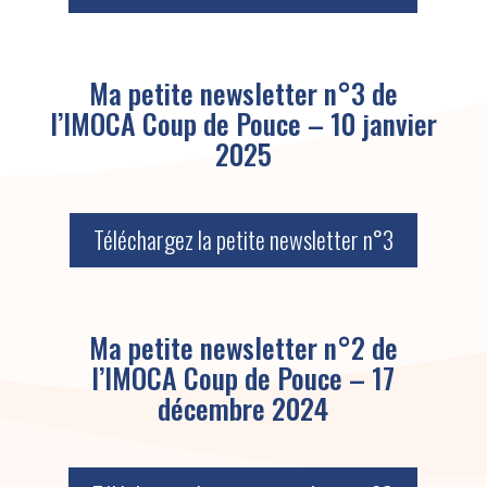
Ma petite newsletter n°3 de
l’IMOCA Coup de Pouce – 10 janvier
2025
Téléchargez la petite newsletter n°3
Ma petite newsletter n°2 de
l’IMOCA Coup de Pouce – 17
décembre 2024