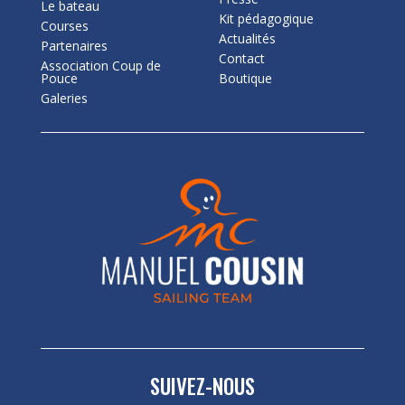
Le bateau
Kit pédagogique
Courses
Actualités
Partenaires
Contact
Association Coup de
Pouce
Boutique
Galeries
SUIVEZ-NOUS