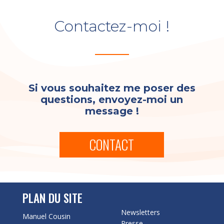
Contactez-moi !
Si vous souhaitez me poser des
questions, envoyez-moi un
message !
CONTACT
PLAN DU SITE
Newsletters
Manuel Cousin
Presse