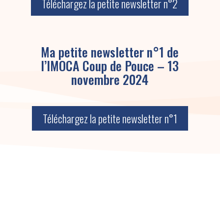
Téléchargez la petite newsletter n°2
Ma petite newsletter n°1 de
l’IMOCA Coup de Pouce – 13
novembre 2024
Téléchargez la petite newsletter n°1