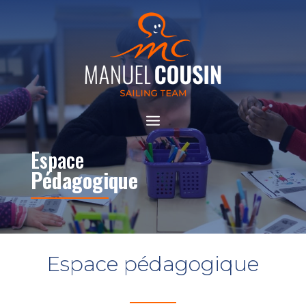
Espace
Pédagogique
Espace pédagogique