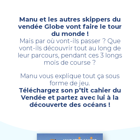
Manu et les autres skippers du
vendée Globe vont faire le tour
du monde !
Mais par où vont-ils passer ? Que
vont-ils découvrir tout au long de
leur parcours, pendant ces 3 longs
mois de course ?
Manu vous explique tout ça sous
forme de jeu.
Téléchargez son p’tit cahier du
Vendée et partez avec lui à la
découverte des océans !