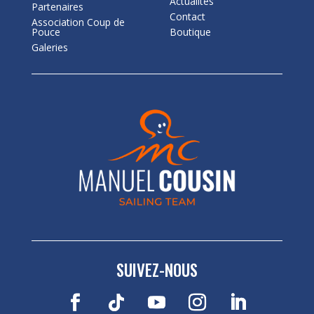
Actualités
Partenaires
Contact
Association Coup de
Pouce
Boutique
Galeries
SUIVEZ-NOUS