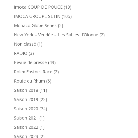
Imoca COUP DE POUCE
(18)
IMOCA GROUPE SETIN
(105)
Monaco Globe Series
(2)
New York – Vendée – Les Sables d'Olonne
(2)
Non classé
(1)
RADIO
(3)
Revue de presse
(43)
Rolex Fastnet Race
(2)
Route du Rhum
(6)
Saison 2018
(11)
Saison 2019
(22)
Saison 2020
(74)
Saison 2021
(1)
Saison 2022
(1)
Saison 2023
(2)