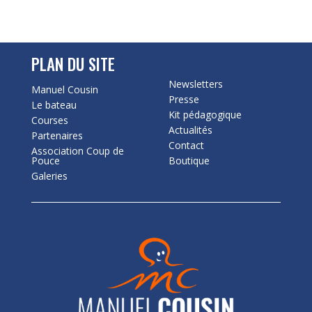
PLAN DU SITE
Newsletters
Manuel Cousin
Presse
Le bateau
Kit pédagogique
Courses
Actualités
Partenaires
Contact
Association Coup de
Pouce
Boutique
Galeries