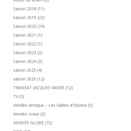
Saison 2018
(11)
Saison 2019
(22)
Saison 2020
(74)
Saison 2021
(1)
Saison 2022
(1)
Saison 2023
(2)
Saison 2024
(3)
saison 2025
(4)
saison 2026
(12)
TRANSAT JACQUES VABRE
(12)
TV
(3)
Vendée Arctique – Les Sables d'Olonne
(5)
Vendée coeur
(3)
VENDÉE GLOBE
(72)