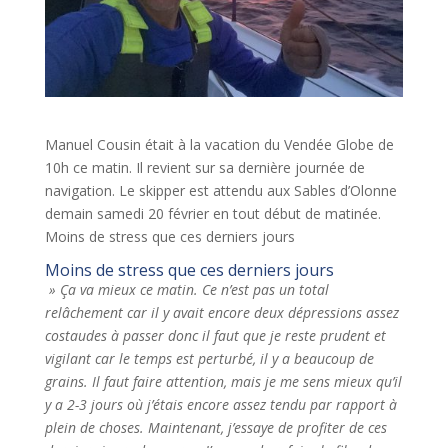
Manuel Cousin était à la vacation du Vendée Globe de
10h ce matin. Il revient sur sa dernière journée de
navigation. Le skipper est attendu aux Sables d’Olonne
demain samedi 20 février en tout début de matinée.
Moins de stress que ces derniers jours
Moins de stress que ces derniers jours
» Ça va mieux ce matin. Ce n’est pas un total
relâchement car il y avait encore deux dépressions assez
costaudes à passer donc il faut que je reste prudent et
vigilant car le temps est perturbé, il y a beaucoup de
grains. Il faut faire attention, mais je me sens mieux qu’il
y a 2-3 jours où j’étais encore assez tendu par rapport à
plein de choses. Maintenant, j’essaye de profiter de ces