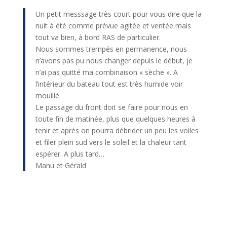
Un petit messsage très court pour vous dire que la
nuit à été comme prévue agitée et ventée mais
tout va bien, à bord RAS de particulier.
Nous sommes trempés en permanence, nous
n’avons pas pu nous changer depuis le début, je
n’ai pas quitté ma combinaison « sèche ». A
l’intérieur du bateau tout est très humide voir
mouillé.
Le passage du front doit se faire pour nous en
toute fin de matinée, plus que quelques heures à
tenir et après on pourra débrider un peu les voiles
et filer plein sud vers le soleil et la chaleur tant
espérer. A plus tard…
Manu et Gérald