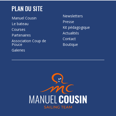
PLAN DU SITE
Newsletters
Manuel Cousin
Presse
Le bateau
Kit pédagogique
Courses
Actualités
Partenaires
Contact
Association Coup de
Pouce
Boutique
Galeries