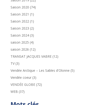
Saison 2019
(22)
Saison 2020
(74)
Saison 2021
(1)
Saison 2022
(1)
Saison 2023
(2)
Saison 2024
(3)
saison 2025
(4)
saison 2026
(12)
TRANSAT JACQUES VABRE
(12)
TV
(3)
Vendée Arctique – Les Sables d'Olonne
(5)
Vendée coeur
(3)
VENDÉE GLOBE
(72)
WEB
(37)
Mots clés