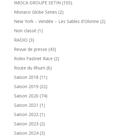
IMOCA GROUPE SETIN
(105)
Monaco Globe Series
(2)
New York – Vendée – Les Sables d'Olonne
(2)
Non classé
(1)
RADIO
(3)
Revue de presse
(43)
Rolex Fastnet Race
(2)
Route du Rhum
(6)
Saison 2018
(11)
Saison 2019
(22)
Saison 2020
(74)
Saison 2021
(1)
Saison 2022
(1)
Saison 2023
(2)
Saison 2024
(3)