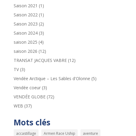
Saison 2021
(1)
Saison 2022
(1)
Saison 2023
(2)
Saison 2024
(3)
saison 2025
(4)
saison 2026
(12)
TRANSAT JACQUES VABRE
(12)
TV
(3)
Vendée Arctique – Les Sables d'Olonne
(5)
Vendée coeur
(3)
VENDÉE GLOBE
(72)
WEB
(37)
Mots clés
accastillage
Armen Race Uship
aventure