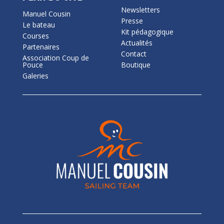
Newsletters
Manuel Cousin
Presse
Le bateau
Kit pédagogique
Courses
Actualités
Partenaires
Contact
Association Coup de
Pouce
Boutique
Galeries