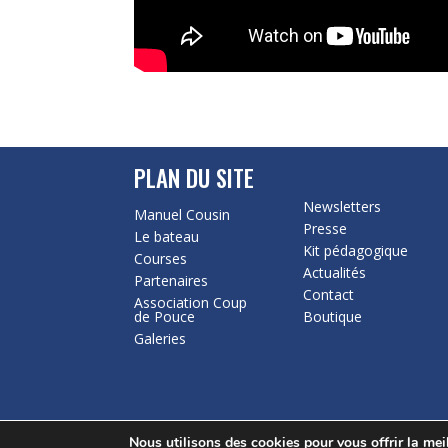
PLAN DU SITE
Newsletters
Manuel Cousin
Presse
Le bateau
Kit pédagogique
Courses
Actualités
Partenaires
Contact
Association Coup
de Pouce
Boutique
Galeries
Nous utilisons des cookies pour vous offrir la meil