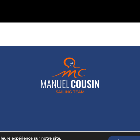
leure expérience sur notre site.