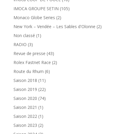
IMOCA GROUPE SETIN
(105)
Monaco Globe Series
(2)
New York – Vendée – Les Sables d'Olonne
(2)
Non classé
(1)
RADIO
(3)
Revue de presse
(43)
Rolex Fastnet Race
(2)
Route du Rhum
(6)
Saison 2018
(11)
Saison 2019
(22)
Saison 2020
(74)
Saison 2021
(1)
Saison 2022
(1)
Saison 2023
(2)