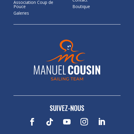
Association Coup de
Pouce
Boutique
Galeries
SUIVEZ-NOUS