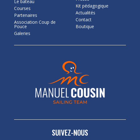
Le bateau
Kit pédagogique
Courses
Actualités
Partenaires
Contact
Association Coup de
Pouce
Boutique
Galeries
SUIVEZ-NOUS