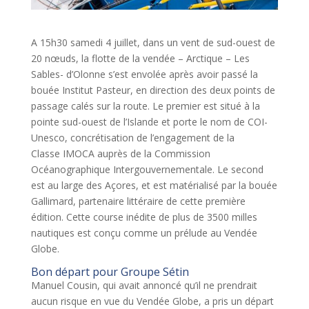
A 15h30 samedi 4 juillet, dans un vent de sud-ouest de
20 nœuds, la flotte de la vendée – Arctique – Les
Sables- d’Olonne s’est envolée après avoir passé la
bouée Institut Pasteur, en direction des deux points de
passage calés sur la route. Le premier est situé à la
pointe sud-ouest de l’Islande et porte le nom de COI-
Unesco, concrétisation de l’engagement de la
Classe IMOCA auprès de la Commission
Océanographique Intergouvernementale. Le second
est au large des Açores, et est matérialisé par la bouée
Gallimard, partenaire littéraire de cette première
édition. Cette course inédite de plus de 3500 milles
nautiques est conçu comme un prélude au Vendée
Globe.
Bon départ pour Groupe Sétin
Manuel Cousin, qui avait annoncé qu’il ne prendrait
aucun risque en vue du Vendée Globe, a pris un départ