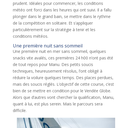
prudent. Idéales pour commencer, les conditions
météo ont forci dans les heures qui ont suivi. Il a fallu
plonger dans le grand bain, se mettre dans le rythme
de la compétition en solitaire. Et s’appliquer
particulièrement sur la stratégie à tenir et les
conditions météos.
Une première nuit sans sommeil
Une première nuit en mer sans sommeil, quelques
snacks vite avalés, ces premières 24 h00 n’ont pas été
de tout repos pour Manu. Des petits soucis
techniques, heureusement résolus, l’ont obligé à
réduire la voilure quelques temps. Des places perdues,
mais des soucis réglés. L’objectif de cette course, c’est
bien de se mettre en condition pour le Vendée Globe.
Alors que d’autres vont chercher la qualification, Manu,
quant à lui, est plus serein. Mais le parcours sera
difficile.