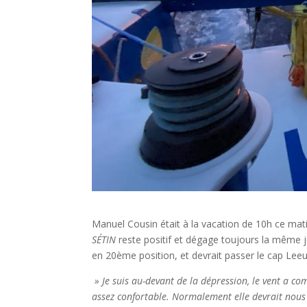
Manuel Cousin était à la vacation de 10h ce mati
SÉTIN
reste positif et dégage toujours la même j
en 20ème position, et devrait passer le cap Le
» Je suis au-devant de la dépression, le vent a com
assez confortable. Normalement elle devrait nous 