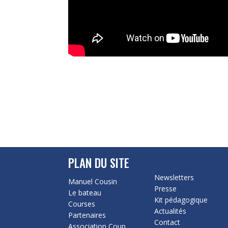
PLAN DU SITE
Newsletters
Manuel Cousin
Presse
Le bateau
Kit pédagogique
Courses
Actualités
Partenaires
Contact
Association Coup