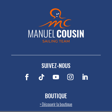
SUIVEZ-NOUS
BOUTIQUE
>
Découvrir la boutique