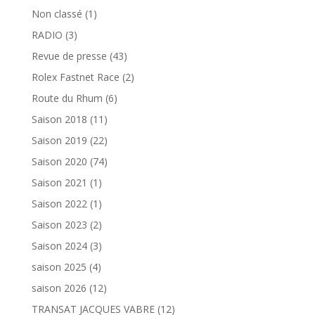
Non classé
(1)
RADIO
(3)
Revue de presse
(43)
Rolex Fastnet Race
(2)
Route du Rhum
(6)
Saison 2018
(11)
Saison 2019
(22)
Saison 2020
(74)
Saison 2021
(1)
Saison 2022
(1)
Saison 2023
(2)
Saison 2024
(3)
saison 2025
(4)
saison 2026
(12)
TRANSAT JACQUES VABRE
(12)