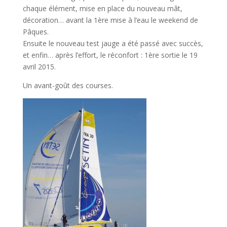
chaque élément, mise en place du nouveau mât,
décoration… avant la 1ère mise à l’eau le weekend de
Pâques.
Ensuite le nouveau test jauge a été passé avec succès,
et enfin… après l’effort, le réconfort : 1ère sortie le 19
avril 2015.
Un avant-goût des courses.