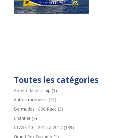
Toutes les catégories
Armen Race Uship
(1)
Autres moments
(11)
Bermudes 1000 Race
(3)
Chantier
(7)
CLASS 40 – 2015 à 2017
(139)
Grand Prix Guyader
(1)