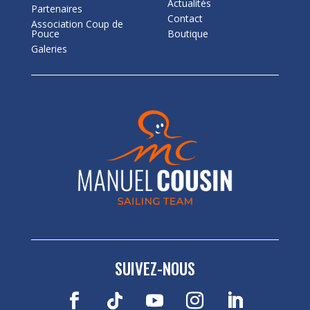
Actualités
Partenaires
Contact
Association Coup de
Pouce
Boutique
Galeries
SUIVEZ-NOUS