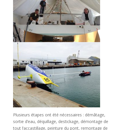
Plusieurs étapes ont été nécessaires : démâtage,
sortie d’eau, déquillage, destickage, démontage de
tout l’accastillage, peinture du pont, remontage de