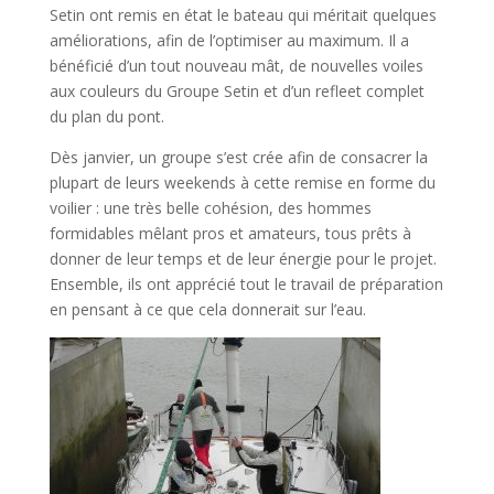
Setin ont remis en état le bateau qui méritait quelques
améliorations, afin de l’optimiser au maximum. Il a
bénéficié d’un tout nouveau mât, de nouvelles voiles
aux couleurs du Groupe Setin et d’un refleet complet
du plan du pont.
Dès janvier, un groupe s’est crée afin de consacrer la
plupart de leurs weekends à cette remise en forme du
voilier : une très belle cohésion, des hommes
formidables mêlant pros et amateurs, tous prêts à
donner de leur temps et de leur énergie pour le projet.
Ensemble, ils ont apprécié tout le travail de préparation
en pensant à ce que cela donnerait sur l’eau.