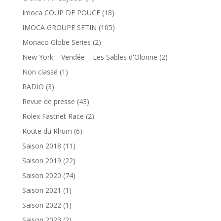
Imoca COUP DE POUCE
(18)
IMOCA GROUPE SETIN
(105)
Monaco Globe Series
(2)
New York – Vendée – Les Sables d'Olonne
(2)
Non classé
(1)
RADIO
(3)
Revue de presse
(43)
Rolex Fastnet Race
(2)
Route du Rhum
(6)
Saison 2018
(11)
Saison 2019
(22)
Saison 2020
(74)
Saison 2021
(1)
Saison 2022
(1)
Saison 2023
(2)