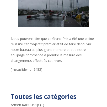
Nous pouvons dire que ce Grand Prix a été une pleine
réussite car l’objectif premier était de faire découvrir
notre bateau au plus grand nombre et que notre
équipage commence à prendre la mesure des
changements effectués cet hiver.
[metaslider id=2483]
Toutes les catégories
Armen Race Uship
(1)