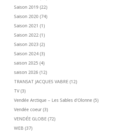
Saison 2019
(22)
Saison 2020
(74)
Saison 2021
(1)
Saison 2022
(1)
Saison 2023
(2)
Saison 2024
(3)
saison 2025
(4)
saison 2026
(12)
TRANSAT JACQUES VABRE
(12)
TV
(3)
Vendée Arctique – Les Sables d'Olonne
(5)
Vendée coeur
(3)
VENDÉE GLOBE
(72)
WEB
(37)