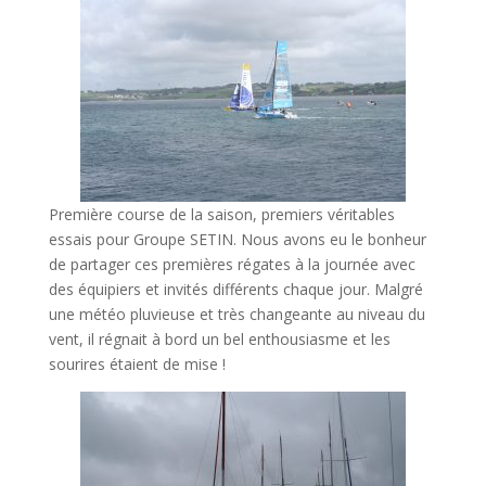
Première course de la saison, premiers véritables
essais pour Groupe SETIN. Nous avons eu le bonheur
de partager ces premières régates à la journée avec
des équipiers et invités différents chaque jour. Malgré
une météo pluvieuse et très changeante au niveau du
vent, il régnait à bord un bel enthousiasme et les
sourires étaient de mise !