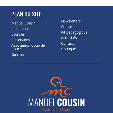
PLAN DU SITE
Newsletters
Manuel Cousin
Presse
Le bateau
Kit pédagogique
Courses
Actualités
Partenaires
Contact
Association Coup de
Pouce
Boutique
Galeries