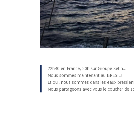
22h40 en France, 20h sur Groupe Sétin…
Nous sommes maintenant au BRESIL!!!
Et oui, nous sommes dans les eaux brésilien
Nous partageons avec vous le coucher de so