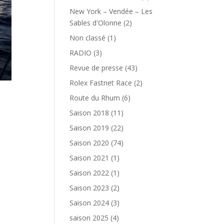
New York – Vendée – Les
Sables d'Olonne
(2)
Non classé
(1)
RADIO
(3)
Revue de presse
(43)
Rolex Fastnet Race
(2)
Route du Rhum
(6)
Saison 2018
(11)
Saison 2019
(22)
Saison 2020
(74)
Saison 2021
(1)
Saison 2022
(1)
Saison 2023
(2)
Saison 2024
(3)
saison 2025
(4)