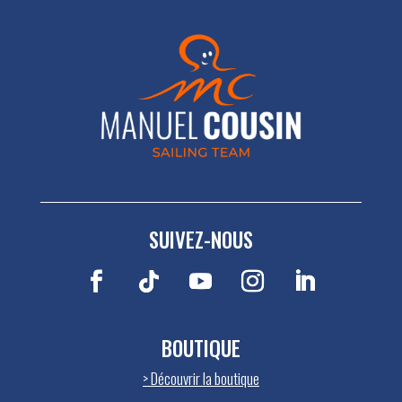
SUIVEZ-NOUS
BOUTIQUE
>
Découvrir la boutique