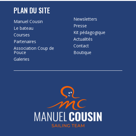
PLAN DU SITE
Newsletters
Manuel Cousin
Presse
Le bateau
Kit pédagogique
Courses
Actualités
Partenaires
Contact
Association Coup de
Pouce
Boutique
Galeries