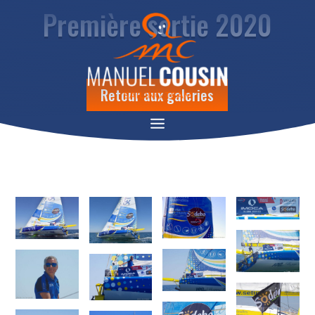
Première sortie 2020
Retour aux galeries