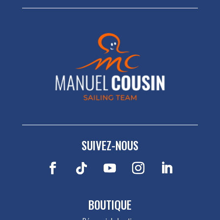
SUIVEZ-NOUS
BOUTIQUE