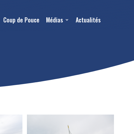
Coup de Pouce
Médias
Actualités